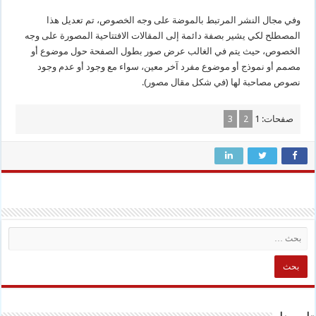
وفي مجال النشر المرتبط بالموضة على وجه الخصوص، تم تعديل هذا
المصطلح لكي يشير بصفة دائمة إلى المقالات الافتتاحية المصورة على وجه
الخصوص، حيث يتم في الغالب عرض صور بطول الصفحة حول موضوع أو
مصمم أو نموذج أو موضوع مفرد آخر معين، سواء مع وجود أو عدم وجود
نصوص مصاحبة لها (في شكل مقال مصور).
صفحات:
1
2
3