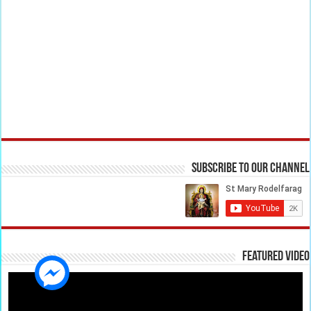
Subscribe to our Channel
Featured Video