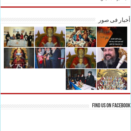
أخبار فى صور
Find us on Facebook