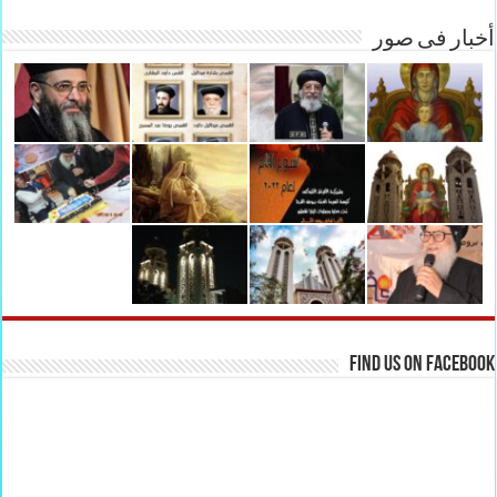
أخبار فى صور
Find us on Facebook