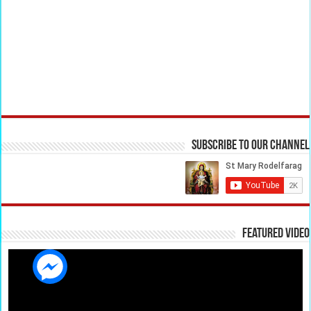
Subscribe to our Channel
Featured Video