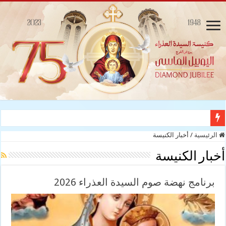
ترقب
الرئيسية
/
أخبار الكنيسة
أخبار الكنيسة
برنامج نهضة صوم السيدة العذراء 2026