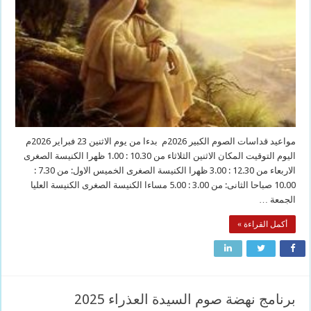
مواعيد قداسات الصوم الكبير 2026م بدءا من يوم الاثنين 23 فبراير 2026م
اليوم التوقيت المكان الاثنين الثلاثاء من 10.30 : 1.00 ظهرا الكنيسة الصغرى
الاربعاء من 12.30 : 3.00 ظهرا الكنيسة الصغرى الخميس الاول: من 7.30 :
10.00 صباحا الثانى: من 3.00 : 5.00 مساءا الكنيسة الصغرى الكنيسة العليا
الجمعة …
أكمل القراءة »
برنامج نهضة صوم السيدة العذراء 2025