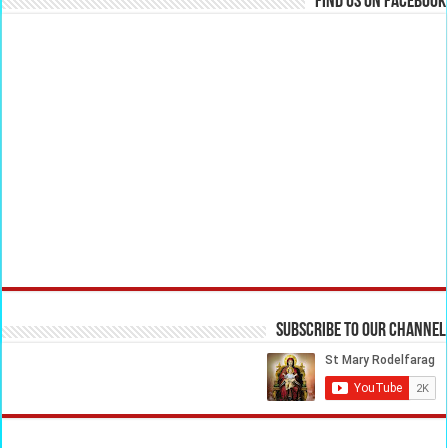
Find us on Facebook
Subscribe to our Channel