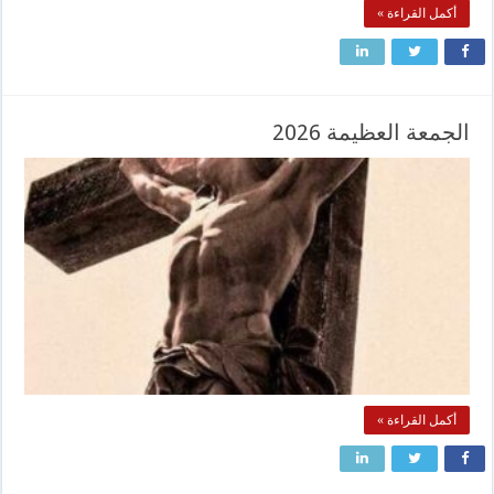
أكمل القراءة »
الجمعة العظيمة 2026
أكمل القراءة »