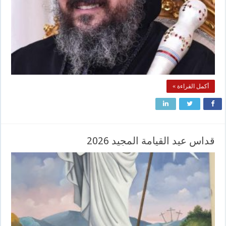
أكمل القراءة »
قداس عيد القيامة المجيد 2026