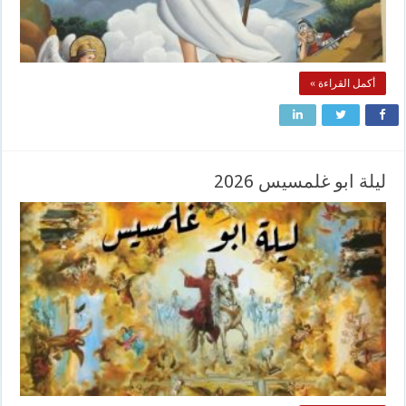
أكمل القراءة »
ليلة ابو غلمسيس 2026