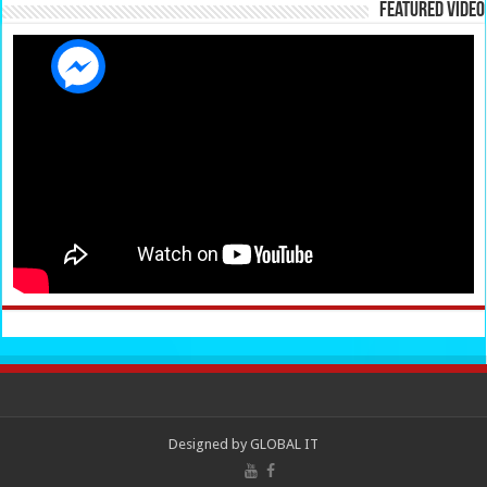
Featured Video
Designed by
GLOBAL IT