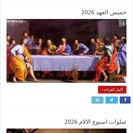
خميس العهد 2026
أكمل القراءة »
صلوات اسبوع الالام 2026