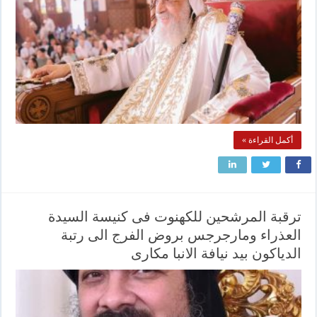
أكمل القراءة »
ترقبة المرشحين للكهنوت فى كنيسة السيدة
العذراء ومارجرجس بروض الفرج الى رتبة
الدياكون بيد نيافة الانبا مكارى