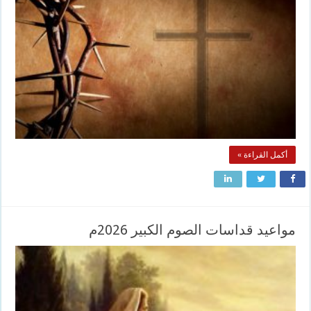
أكمل القراءة »
مواعيد قداسات الصوم الكبير 2026م