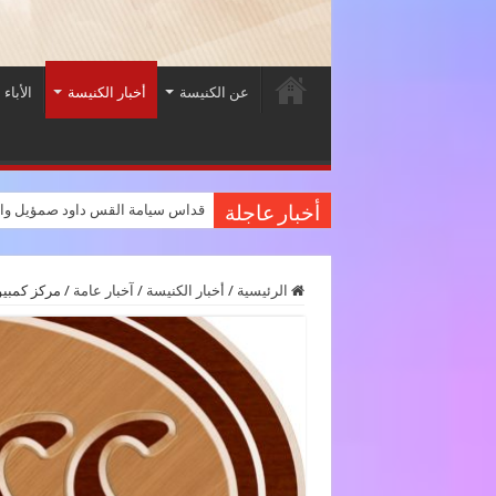
عن الكنيسة
أخبار الكنيسة
الأباء 
قداس سيامة القس داود صمؤيل وال
أخبار عاجلة
الرئيسية
/
أخبار الكنيسة
/
آخبار عامة
/
مركز كمبيوت