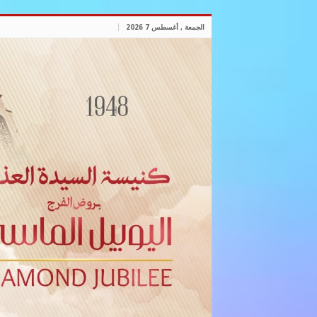
الجمعة , أغسطس 7 2026