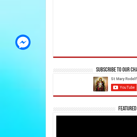
Subscribe to our C
Featured