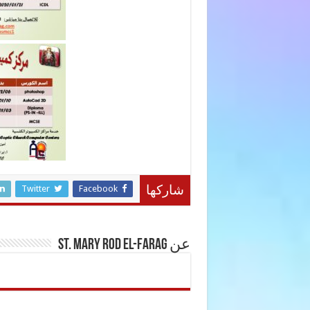
Twitter
Facebook
شاركها
عن St. Mary Rod El-Farag