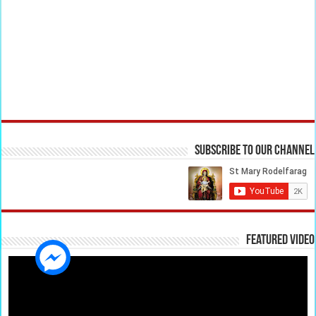
Subscribe to our Channel
Featured Video