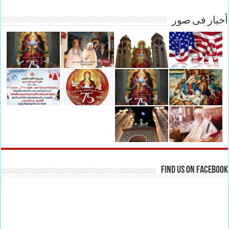
أخبار فى صور
Find us on Facebook