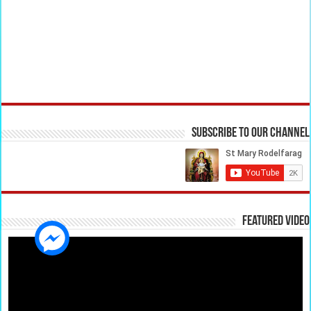
Subscribe to our Channel
Featured Video