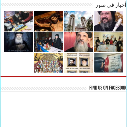
أخبار فى صور
Find us on Facebook