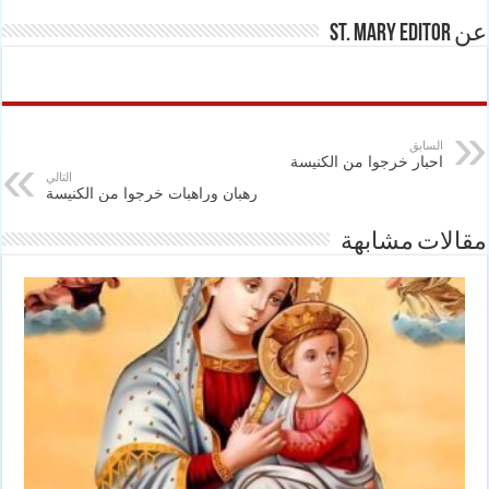
عن St. Mary Editor
السابق
احبار خرجوا من الكنيسة
التالي
رهبان وراهبات خرجوا من الكنيسة
مقالات مشابهة