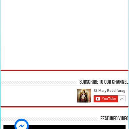
Subscribe to our Channel
Featured Video