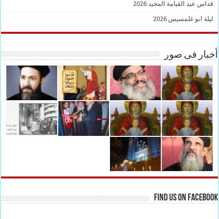
قداس عيد القيامة المجيد 2026
ليلة ابو غلمسيس 2026
أخبار فى صور
Find us on Facebook