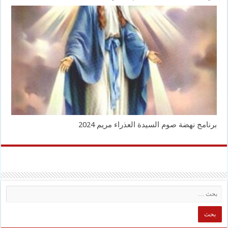
برنامج نهضة صوم السيدة العذراء مريم 2024