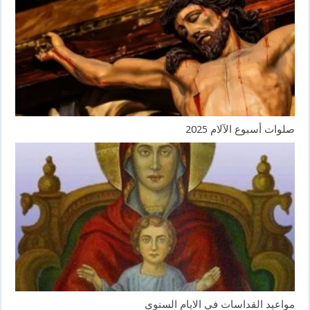
صلوات أسبوع الآلام 2025
مواعيد القداسات فى الايام السنوى