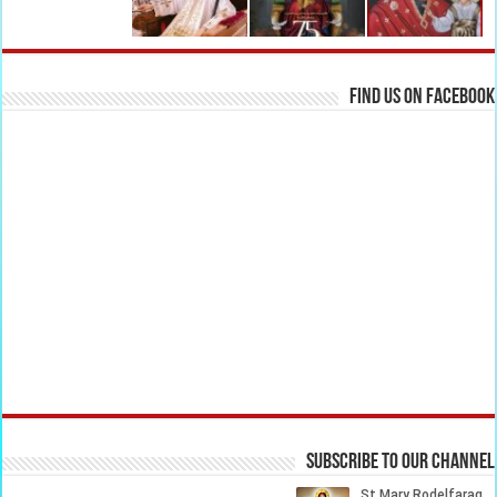
Find us on Facebook
Subscribe to our Channel