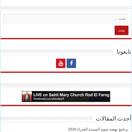
تابعونا
أحدث المقالات
برنامج نهضة صوم السيدة العذراء 2026