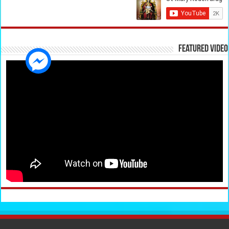
Featured Video